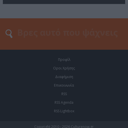
Προφίλ
Οροι Χρήσης
Διαφήμιση
Επικοινωνία
RSS
RSS Agenda
RSS Lightbox
Copyright 2010 - 2026 Culturenow.gr