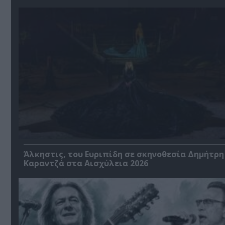
Άλκηστις, του Ευριπίδη σε σκηνοθεσία Δημήτρη
Καραντζά στα Αισχύλεια 2026