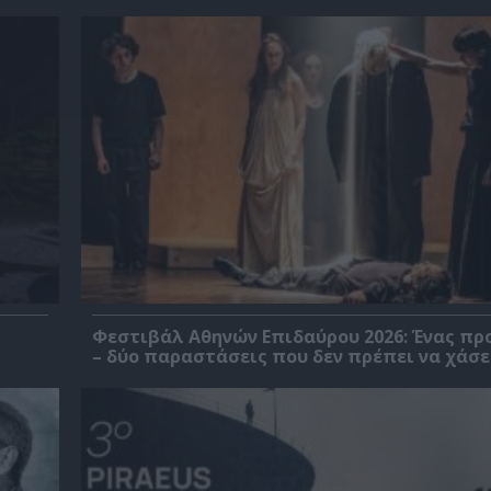
Φεστιβάλ Αθηνών Επιδαύρου 2026: Ένας πρ
– δύο παραστάσεις που δεν πρέπει να χάσε