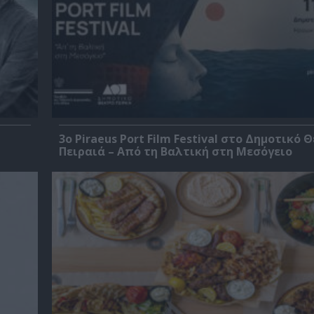
3o Piraeus Port Film Festival στο Δημοτικό 
Πειραιά – Από τη Βαλτική στη Μεσόγειο