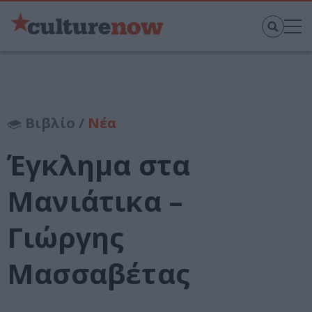
Βιβλίο /
Νέα
Έγκλημα στα
Μανιάτικα –
Γιώργης
Μασσαβέτας