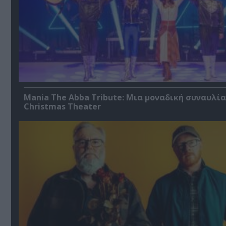
Mania The Abba Tribute: Μια μοναδική συναυλία
Christmas Theater