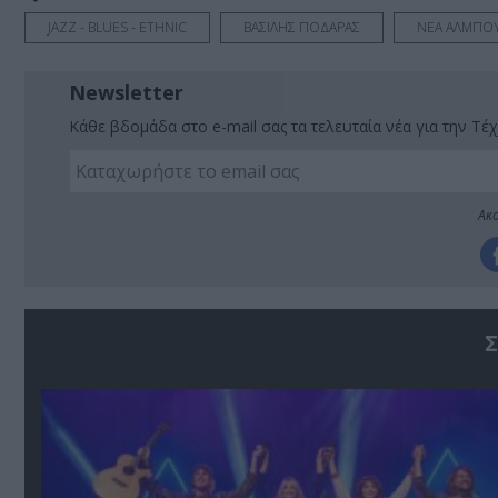
JAZZ - BLUES - ETHNIC
ΒΑΣΙΛΗΣ ΠΟΔΑΡΑΣ
ΝΕΑ ΑΛΜΠΟ
Newsletter
Κάθε βδομάδα στο e-mail σας τα τελευταία νέα για την Τέχ
Ακο
Σ