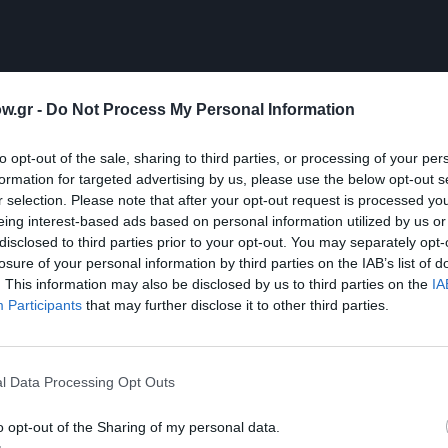
w.gr -
Do Not Process My Personal Information
to opt-out of the sale, sharing to third parties, or processing of your per
formation for targeted advertising by us, please use the below opt-out s
r selection. Please note that after your opt-out request is processed y
eing interest-based ads based on personal information utilized by us or
disclosed to third parties prior to your opt-out. You may separately opt-
losure of your personal information by third parties on the IAB’s list of
. This information may also be disclosed by us to third parties on the
IA
Participants
that may further disclose it to other third parties.
l Data Processing Opt Outs
o opt-out of the Sharing of my personal data.