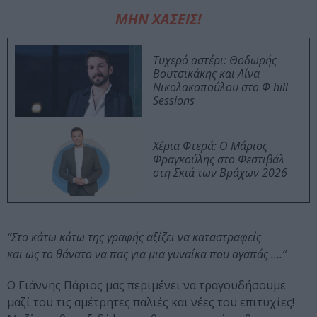
ΜΗΝ ΧΑΣΕΙΣ!
Τυχερό αστέρι: Θοδωρής
Βουτσικάκης και Λίνα
Νικολακοπούλου στο Φ hill
Sessions
Χέρια Φτερά: Ο Μάριος
Φραγκούλης στο Φεστιβάλ
στη Σκιά των Βράχων 2026
‘’Στο κάτω κάτω της γραφής αξίζει να καταστραφείς
και ως το θάνατο να πας για μια γυναίκα που αγαπάς ….’’
Ο Γιάννης Πάριος μας περιμένει να τραγουδήσουμε
μαζί του τις αμέτρητες παλιές και νέες του επιτυχίες!