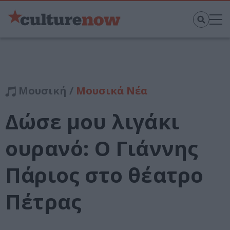
Μουσική /
Μουσικά Νέα
Δώσε μου λιγάκι
ουρανό: Ο Γιάννης
Πάριος στο θέατρο
Πέτρας