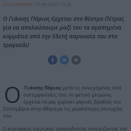
CULTURENOW
/
07-08-2023
/ 11:23
Ο Γιάννης Πάριος έρχεται στο θέατρο Πέτρας
για να απολαύσουμε μαζί του τα αγαπημένα
κομμάτια από την 55ετή παρουσία του στο
τραγούδι!
Ο
Γιάννης Πάριος
μετά τις συνεχόμενες sold
out εμφανίσεις του, το φετινό χειμώνα,
έρχεται να μας χαρίσει μαγικές βραδιές τον
Σεπτέμβριο στην Αθήνα με τις μεγαλύτερες επιτυχίες
του.
Ο κορυφαίος ερωτικός τραγουδιστής συνεχίζοντας την