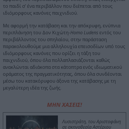
το παιδί σ’ ένα περιβάλλον που διέπεται από τους
ιδιόμορφους κανόνες παιχνιδιού.
Με αφορμή την κατάβαση και την απόκρυφη, ενύπνια
περιπλάνηση του Δον Κιχώτη-
Homo Ludens
εντός του
περιβάλλοντος του σπηλαίου, στην παράσταση
παρακολουθούμε μια αλληλουχία επεισοδίων υπό τους
ιδιόμορφους κανόνες που ορίζει η τάξη του
παιχνιδιού, όπου όλα πολλαπλασιάζονται καθώς
ανακλώνται αδιάκοπα στα κάτοπτρα ενός ιδιωματικού
οράματος της πραγματικότητας, όπου όλα συνδέονται
μέσω του κατακόρυφου άξονα της κατάβασης με τη
μεγαλύτερη ιδέα της ζωής.
ΜΗΝ ΧΑΣΕΙΣ!
Λυσιστράτη, του Αριστοφάνη
σε σκηνοθεσία Αστέριου