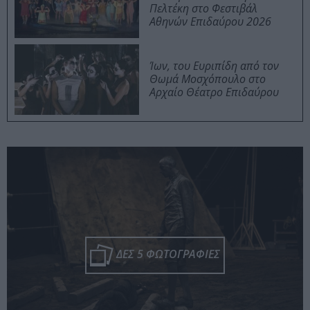
Πελτέκη στο Φεστιβάλ
Αθηνών Επιδαύρου 2026
Ίων, του Ευριπίδη από τον
Θωμά Μοσχόπουλο στο
Αρχαίο Θέατρο Επιδαύρου
ΔΕΣ 5 ΦΩΤΟΓΡΑΦΙΕΣ