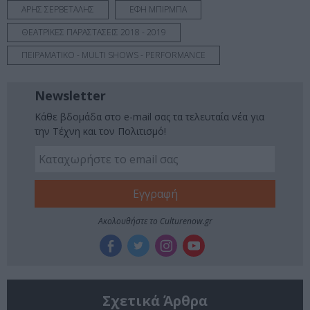
ΑΡΗΣ ΣΕΡΒΕΤΑΛΗΣ
ΕΦΗ ΜΠΙΡΜΠΑ
ΘΕΑΤΡΙΚΕΣ ΠΑΡΑΣΤΑΣΕΙΣ 2018 - 2019
ΠΕΙΡΑΜΑΤΙΚΟ - MULTI SHOWS - PERFORMANCE
Newsletter
Κάθε βδομάδα στο e-mail σας τα τελευταία νέα για
την Τέχνη και τον Πολιτισμό!
Ακολουθήστε το Culturenow.gr
Σχετικά Άρθρα