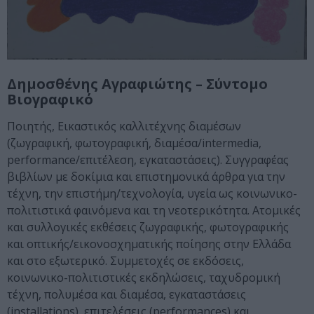
Δημοσθένης Αγραφιώτης – Σύντομο
Βιογραφικό
Ποιητής, Εικαστικός καλλιτέχνης διαμέσων
(ζωγραφική, φωτογραφική, διαμέσα/intermedia,
performance/επιτέλεση, εγκαταστάσεις). Συγγραφέας
βιβλίων με δοκίμια και επιστημονικά άρθρα για την
τέχνη, την επιστήμη/τεχνολογία, υγεία ως κοινωνικο-
πολιτιστικά φαινόμενα και τη νεοτερικότητα. Ατομικές
και συλλογικές εκθέσεις ζωγραφικής, φωτογραφικής
και οπτικής/εικονοσχηματικής ποίησης στην Ελλάδα
και στο εξωτερικό. Συμμετοχές σε εκδόσεις,
κοινωνικο-πολιτιστικές εκδηλώσεις, ταχυδρομική
τέχνη, πολυμέσα και διαμέσα, εγκαταστάσεις
(installations), επιτελέσεις (performances) και