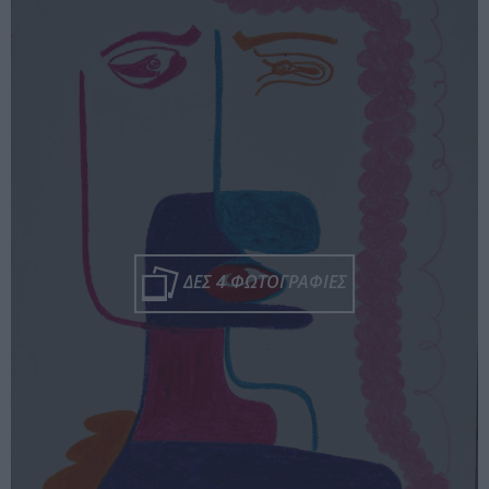
ΔΕΣ 4 ΦΩΤΟΓΡΑΦΙΕΣ