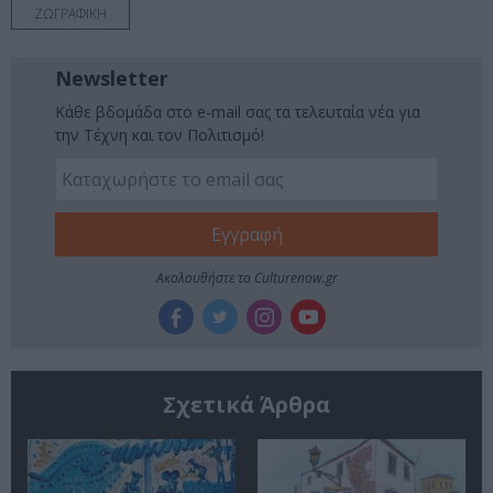
ΖΩΓΡΑΦΙΚΗ
Newsletter
Κάθε βδομάδα στο e-mail σας τα τελευταία νέα για
την Τέχνη και τον Πολιτισμό!
Ακολουθήστε το Culturenow.gr
Σχετικά Άρθρα