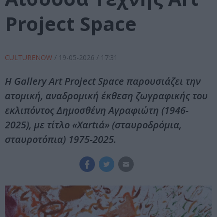
Project Space
CULTURENOW
/
19-05-2026
/ 17:31
H Gallery Art Project Space παρουσιάζει την
ατομική, αναδρομική έκθεση ζωγραφικής του
εκλιπόντος Δημοσθένη Αγραφιώτη (1946-
2025), με τίτλο «Xαrtιά» (σταυροδρόμια,
σταυροτόπια) 1975-2025.