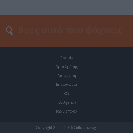
Προφίλ
Οροι Χρήσης
Διαφήμιση
Επικοινωνία
RSS
RSS Agenda
RSS Lightbox
Copyright 2010 - 2026 Culturenow.gr