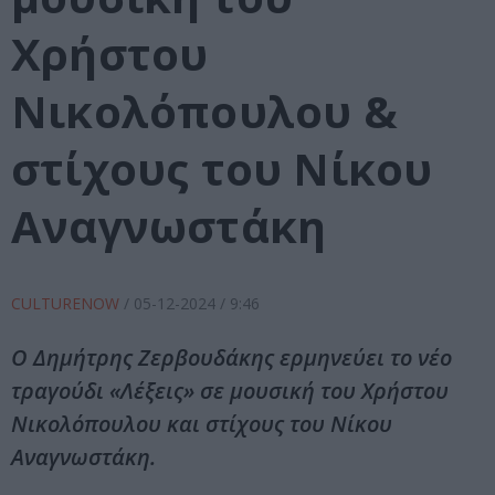
Χρήστου
Νικολόπουλου &
στίχους του Νίκου
Αναγνωστάκη
CULTURENOW
/
05-12-2024
/ 9:46
Ο Δημήτρης Ζερβουδάκης ερμηνεύει το νέο
τραγούδι «Λέξεις» σε μουσική του Χρήστου
Νικολόπουλου και στίχους του Νίκου
Αναγνωστάκη.