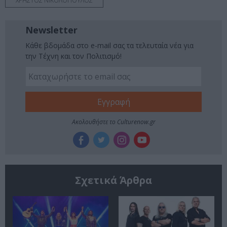
ΧΡΗΣΤΟΣ ΝΙΚΟΛΟΠΟΥΛΟΣ
Newsletter
Κάθε βδομάδα στο e-mail σας τα τελευταία νέα για
την Τέχνη και τον Πολιτισμό!
Ακολουθήστε το Culturenow.gr
Σχετικά Άρθρα