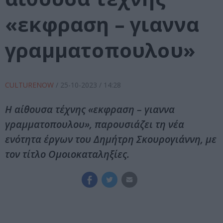
«εκφραση – γιαννα
γραμματοπουλου»
CULTURENOW
/
25-10-2023
/ 14:28
Η αίθουσα τέχνης «εκφραση – γιαννα
γραμματοπουλου», παρουσιάζει τη νέα
ενότητα έργων του Δημήτρη Σκουρογιάννη, με
τον τίτλο Ομοιοκαταληξίες.