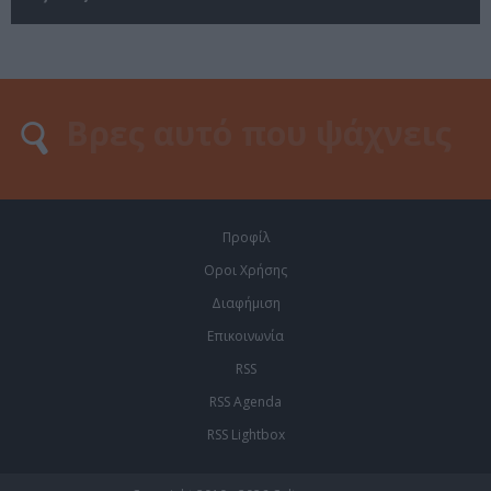
Προφίλ
Οροι Χρήσης
Διαφήμιση
Επικοινωνία
RSS
RSS Agenda
RSS Lightbox