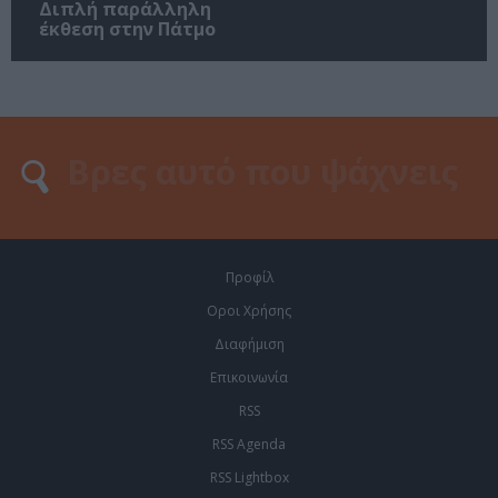
Διπλή παράλληλη
έκθεση στην Πάτμο
Προφίλ
Οροι Χρήσης
Διαφήμιση
Επικοινωνία
RSS
RSS Agenda
RSS Lightbox