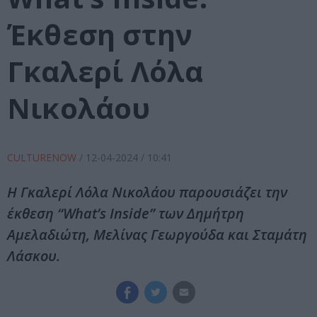
Έκθεση στην
Γκαλερί Λόλα
Νικολάου
CULTURENOW
/
12-04-2024
/ 10:41
Η Γκαλερί Λόλα Νικολάου παρουσιάζει την
έκθεση “What’s Inside” των Δημήτρη
Αμελαδιώτη, Μελίνας Γεωργούδα και Σταμάτη
Λάσκου.