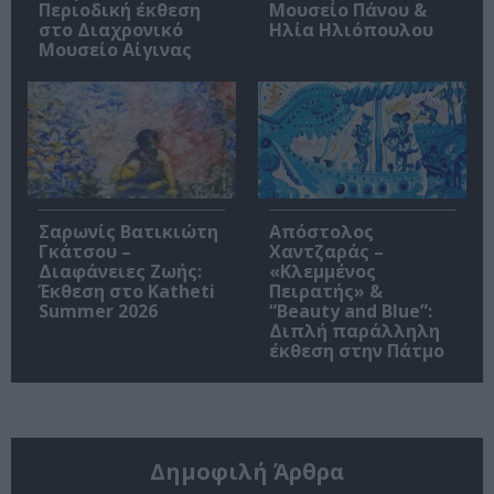
Περιοδική έκθεση
Μουσείο Πάνου &
στο Διαχρονικό
Ηλία Ηλιόπουλου
Μουσείο Αίγινας
Σαρωνίς Βατικιώτη
Απόστολος
Γκάτσου –
Χαντζαράς –
Διαφάνειες Ζωής:
«Κλεμμένος
Έκθεση στο Katheti
Πειρατής» &
Summer 2026
“Beauty and Blue”:
Διπλή παράλληλη
έκθεση στην Πάτμο
Δημοφιλή Άρθρα