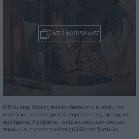
ΔΕΣ 2 ΦΩΤΟΓΡΑΦΙΕΣ
Ο Σταμάτης Λάσκος ανασυντάσσει στις εικόνες του
ορατές και αόρατες μορφές παρατήρησης, σκέψης και
αισθήματος. Προβάλλει τοπία εσωτερικών κόσμων
παρόμοια με φαντασιακά περιβάλλοντα ξωτικών.