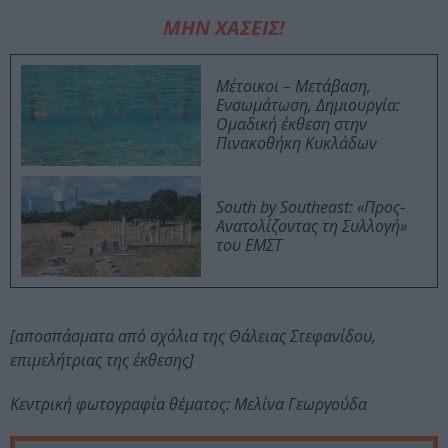
ΜΗΝ ΧΑΣΕΙΣ!
Μέτοικοι – Μετάβαση,
Ενσωμάτωση, Δημιουργία:
Ομαδική έκθεση στην
Πινακοθήκη Κυκλάδων
South by Southeast: «Προς-
Ανατολίζοντας τη Συλλογή»
του ΕΜΣΤ
[αποσπάσματα από σχόλια της Θάλειας Στεφανίδου,
επιμελήτριας της έκθεσης]
Κεντρική φωτογραφία θέματος: Μελίνα Γεωργούδα