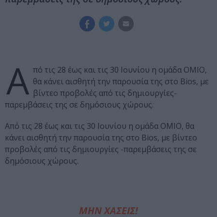
Α
πό τις 28 έως και τις 30 Ιουνίου η ομάδα ΟΜΙΟ,
θα κάνει αισθητή την παρουσία της στο Bios, με
βίντεο προβολές από τις δημιουργίες-
παρεμβάσεις της σε δημόσιους χώρους.
Από τις 28 έως και τις 30 Ιουνίου η ομάδα ΟΜΙΟ, θα
κάνει αισθητή την παρουσία της στο Bios, με βίντεο
προβολές από τις δημιουργίες -παρεμβάσεις της σε
δημόσιους χώρους.
ΜΗΝ ΧΑΣΕΙΣ!