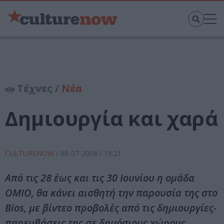
Τέχνες /
Νέα
Δημιουργία και χαρά
CULTURENOW
/
08-07-2008
/ 15:21
Από τις 28 έως και τις 30 Ιουνίου η ομάδα
ΟΜΙΟ, θα κάνει αισθητή την παρουσία της στο
Bios, με βίντεο προβολές από τις δημιουργίες-
παρεμβάσεις της σε δημόσιους χώρους.