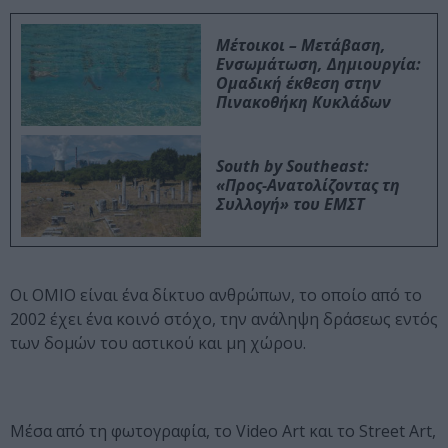
Μέτοικοι – Μετάβαση,
Ενσωμάτωση, Δημιουργία:
Ομαδική έκθεση στην
Πινακοθήκη Κυκλάδων
South by Southeast:
«Προς-Ανατολίζοντας τη
Συλλογή» του ΕΜΣΤ
Οι ΟΜΙΟ είναι ένα δίκτυο ανθρώπων, το οποίο από το
2002 έχει ένα κοινό στόχο, την ανάληψη δράσεως εντός
των δομών του αστικού και μη χώρου.
Μέσα από τη φωτογραφία, το Video Art και το Street Art,