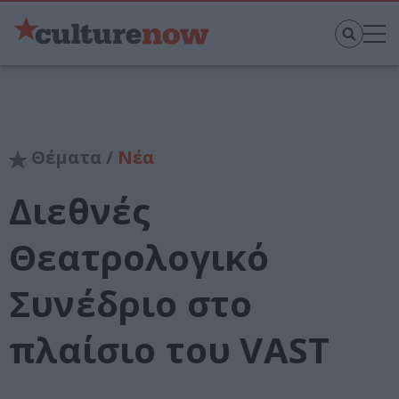
Θέματα /
Νέα
Διεθνές
Θεατρολογικό
Συνέδριο στο
πλαίσιο του VAST