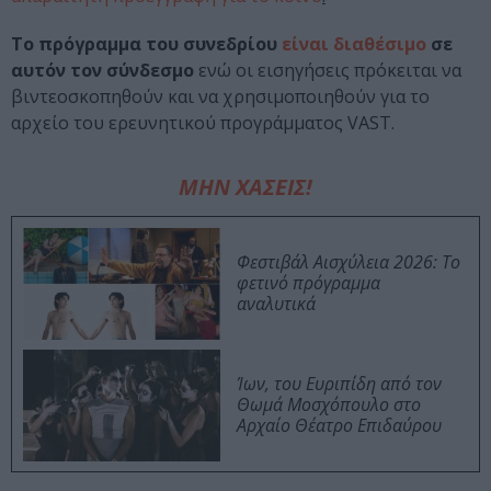
Το πρόγραμμα του συνεδρίου
είναι διαθέσιμο
σε
αυτόν τον σύνδεσμο
ενώ οι εισηγήσεις πρόκειται να
βιντεοσκοπηθούν και να χρησιμοποιηθούν για το
αρχείο του ερευνητικού προγράμματος VAST.
ΜΗΝ ΧΑΣΕΙΣ!
Φεστιβάλ Αισχύλεια 2026: Το
φετινό πρόγραμμα
αναλυτικά
Ίων, του Ευριπίδη από τον
Θωμά Μοσχόπουλο στο
Αρχαίο Θέατρο Επιδαύρου