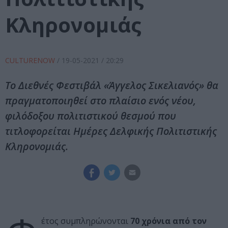
Κληρονομιάς
CULTURENOW
/
19-05-2021
/ 20:29
Το Διεθνές Φεστιβάλ «Άγγελος Σικελιανός» θα
πραγματοποιηθεί στο πλαίσιο ενός νέου,
φιλόδοξου πολιτιστικού θεσμού που
τιτλοφορείται Ημέρες Δελφικής Πολιτιστικής
Κληρονομιάς.
έτος συμπληρώνονται
70 χρόνια από τον