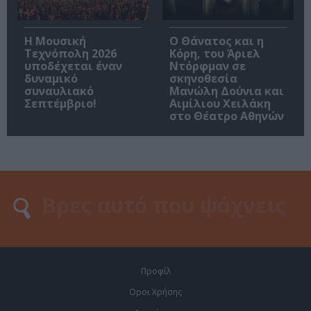
Η Μουσική
Ο Θάνατος και η
Τεχνόπολη 2026
Κόρη, του Άριελ
υποδέχεται έναν
Ντόρφμαν σε
δυναμικό
σκηνοθεσία
συναυλιακό
Μανώλη Δούνια και
Σεπτέμβριο!
Αιμίλιου Χειλάκη
στο Θέατρο Αθηνών
Προφίλ
Οροι Χρήσης