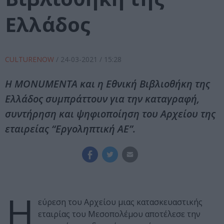
Ελλάδος
CULTURENOW
/
24-03-2021
/ 15:28
Η MONUMENTA και η Εθνική Βιβλιοθήκη της
Ελλάδος συμπράττουν για την καταγραφή,
συντήρηση και ψηφιοποίηση του Αρχείου της
εταιρείας “Εργοληπτική ΑΕ”.
Η
εύρεση του Αρχείου μιας κατασκευαστικής
εταιρίας του Μεσοπολέμου αποτέλεσε την