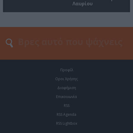
Λαυρίου
Προφίλ
Οροι Χρήσης
Διαφήμιση
Επικοινωνία
RSS
RSS Agenda
RSS Lightbox