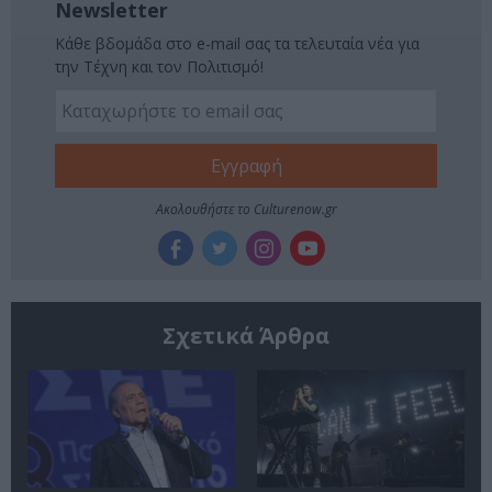
Newsletter
Κάθε βδομάδα στο e-mail σας τα τελευταία νέα για
την Τέχνη και τον Πολιτισμό!
Ακολουθήστε το Culturenow.gr
Σχετικά Άρθρα