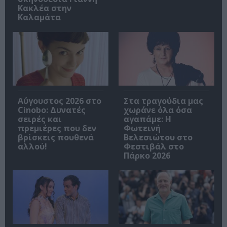
Κακλέα στην
Καλαμάτα
Αύγουστος 2026 στο
Στα τραγούδια μας
Cinobo: Δυνατές
χωράνε όλα όσα
σειρές και
αγαπάμε: Η
πρεμιέρες που δεν
Φωτεινή
βρίσκεις πουθενά
Βελεσιώτου στο
αλλού!
Φεστιβάλ στο
Πάρκο 2026