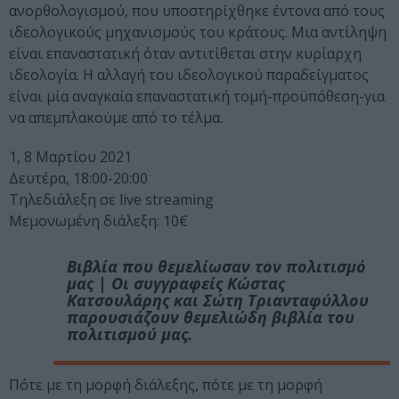
ανορθολογισμού, που υποστηρίχθηκε έντονα από τους
ιδεολογικούς μηχανισμούς του κράτους. Μια αντίληψη
είναι επαναστατική όταν αντιτίθεται στην κυρίαρχη
ιδεολογία. Η αλλαγή του ιδεολογικού παραδείγματος
είναι μία αναγκαία επαναστατική τομή-προϋπόθεση-για
να απεμπλακούμε από το τέλμα.
1, 8 Μαρτίου 2021
Δευτέρα, 18:00-20:00
Τηλεδιάλεξη σε live streaming
Μεμονωμένη διάλεξη: 10€
Βιβλία που θεμελίωσαν τον πολιτισμό
μας | Οι συγγραφείς Κώστας
Κατσουλάρης και Σώτη Τριανταφύλλου
παρουσιάζουν θεμελιώδη βιβλία του
πολιτισμού μας.
Πότε με τη μορφή διάλεξης, πότε με τη μορφή