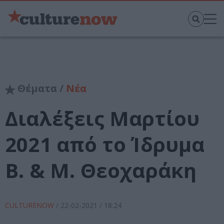
Θέματα /
Νέα
Διαλέξεις Μαρτίου
2021 από το Ίδρυμα
Β. & Μ. Θεοχαράκη
CULTURENOW
/
22-02-2021
/ 18:24