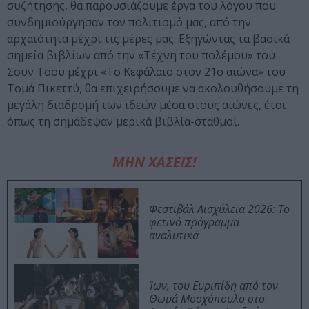
συζήτησης, θα παρουσιάζουμε έργα του λόγου που
συνδημιούργησαν τον πολιτισμό μας, από την
αρχαιότητα μέχρι τις μέρες μας. Εξηγώντας τα βασικά
σημεία βιβλίων από την «Τέχνη του πολέμου» του
Σουν Τσου μέχρι «Το Κεφάλαιο στον 21ο αιώνα» του
Τομά Πικεττύ, θα επιχειρήσουμε να ακολουθήσουμε τη
μεγάλη διαδρομή των ιδεών μέσα στους αιώνες, έτσι
όπως τη σημάδεψαν μερικά βιβλία-σταθμοί.
ΜΗΝ ΧΑΣΕΙΣ!
Φεστιβάλ Αισχύλεια 2026: Το
φετινό πρόγραμμα
αναλυτικά
Ίων, του Ευριπίδη από τον
Θωμά Μοσχόπουλο στο