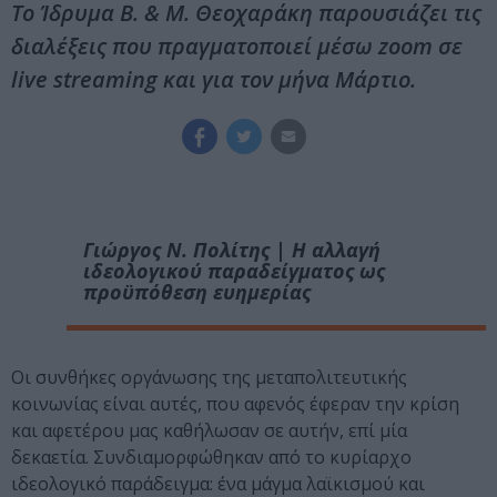
Το Ίδρυμα Β. & Μ. Θεοχαράκη παρουσιάζει τις
διαλέξεις που πραγματοποιεί μέσω zoom σε
live streaming και για τον μήνα Μάρτιο.
Γιώργος Ν. Πολίτης | Η αλλαγή
ιδεολογικού παραδείγματος ως
προϋπόθεση ευημερίας
Οι συνθήκες οργάνωσης της μεταπολιτευτικής
κοινωνίας είναι αυτές, που αφενός έφεραν την κρίση
και αφετέρου μας καθήλωσαν σε αυτήν, επί μία
δεκαετία. Συνδιαμορφώθηκαν από το κυρίαρχο
ιδεολογικό παράδειγμα: ένα μάγμα λαϊκισμού και