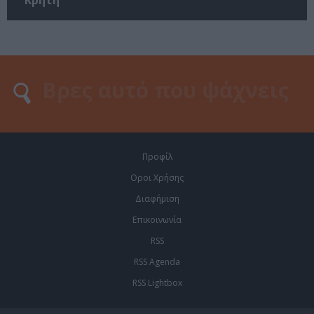
Προφίλ
Οροι Χρήσης
Διαφήμιση
Επικοινωνία
RSS
RSS Agenda
RSS Lightbox