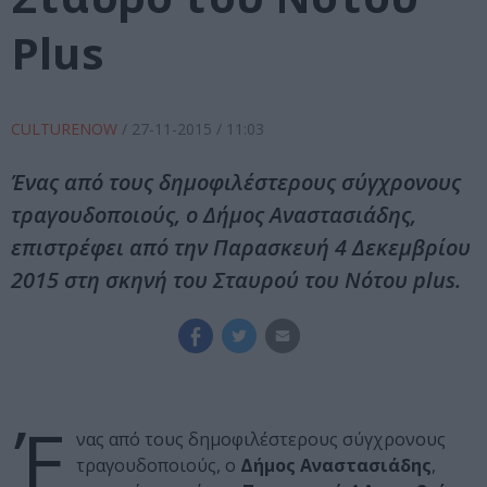
Plus
CULTURENOW
/
27-11-2015
/ 11:03
Ένας από τους δημοφιλέστερους σύγχρονους
τραγουδοποιούς, ο Δήμος Αναστασιάδης,
επιστρέφει από την Παρασκευή 4 Δεκεμβρίου
2015 στη σκηνή του Σταυρού του Νότου plus.
Έ
νας από τους δημοφιλέστερους σύγχρονους
τραγουδοποιούς, ο
Δήμος Αναστασιάδης
,