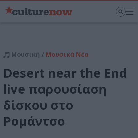
Μουσική /
Μουσικά Νέα
Desert near the End
live παρουσίαση
δίσκου στο
Ρομάντσο