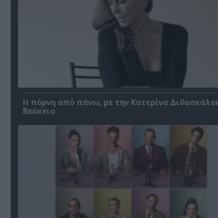
Η πόρνη από πάνω, με την Κατερίνα Διδασκάλο
Βεάκειο