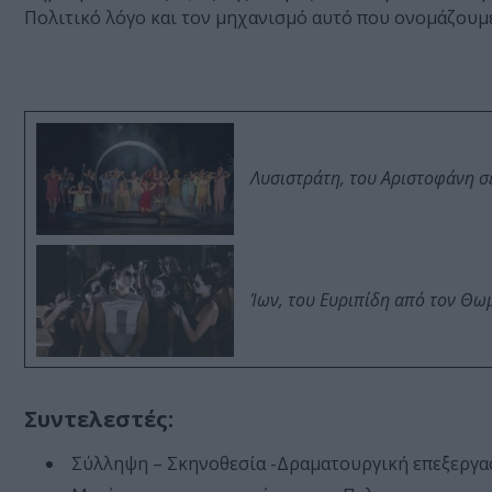
Πολιτικό λόγο και τον μηχανισμό αυτό που ονομάζουμ
Λυσιστράτη, του Αριστοφάνη σ
Ίων, του Ευριπίδη από τον Θ
Συντελεστές:
Σύλληψη – Σκηνοθεσία -Δραματουργική επεξεργα