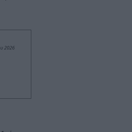
ου 2026