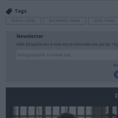
Tags
NETFLIX - ΣΕΙΡΕΣ
ΒΙΟΓΡΑΦΙΚΕΣ ΤΑΙΝΙΕΣ
ΞΕΝΕΣ ΤΑΙΝΙΕΣ
Newsletter
Κάθε βδομάδα στο e-mail σας τα τελευταία νέα για την Τέχ
Ακο
Σ