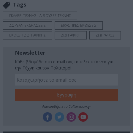
Tags
ΓΚΑΛΕΡΙ ΤΕΧΝΗΣ - ΑΙΘΟΥΣΕΣ ΤΕΧΝΗΣ
ΔΩΡΕΑΝ ΕΚΔΗΛΩΣΕΙΣ
ΕΙΚΑΣΤΙΚΕΣ ΕΚΘΕΣΕΙΣ
ΕΚΘΕΣΗ ΖΩΓΡΑΦΙΚΗΣ
ΖΩΓΡΑΦΙΚΗ
ΖΩΓΡΑΦΟΣ
Newsletter
Κάθε βδομάδα στο e-mail σας τα τελευταία νέα για
την Τέχνη και τον Πολιτισμό!
Ακολουθήστε το Culturenow.gr