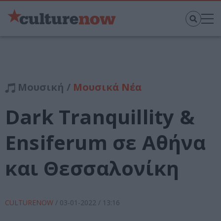
Μουσική /
Μουσικά Νέα
Dark Tranquillity &
Ensiferum σε Αθήνα
και Θεσσαλονίκη
CULTURENOW
/
03-01-2022
/ 13:16