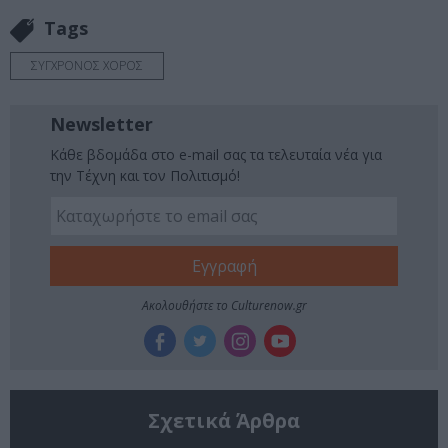
Tags
ΣΥΓΧΡΟΝΟΣ ΧΟΡΟΣ
Newsletter
Κάθε βδομάδα στο e-mail σας τα τελευταία νέα για
την Τέχνη και τον Πολιτισμό!
Ακολουθήστε το Culturenow.gr
Σχετικά Άρθρα