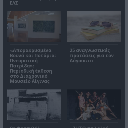
ΕΛΣ
«Απομακρυσμένα
25 αναγνωστικές
Βουνά και Ποτάμια:
προτάσεις για τον
Πνευματική
Αύγουστο
Πατρίδα»:
Περιοδική έκθεση
στο Διαχρονικό
Μουσείο Αίγινας