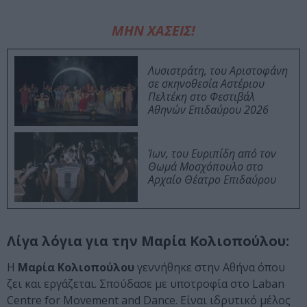
ΜΗΝ ΧΑΣΕΙΣ!
Λυσιστράτη, του Αριστοφάνη
σε σκηνοθεσία Αστέριου
Πελτέκη στο Φεστιβάλ
Αθηνών Επιδαύρου 2026
Ίων, του Ευριπίδη από τον
Θωμά Μοσχόπουλο στο
Αρχαίο Θέατρο Επιδαύρου
Λίγα λόγια για την Μαρία Κολιοπούλου:
Η
Μαρία Κολιοπούλου
γεννήθηκε στην Αθήνα όπου
ζει και εργάζεται. Σπούδασε με υποτροφία στο Laban
Centre for Movement and Dance. Είναι ιδρυτικό μέλος