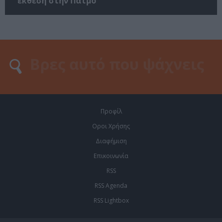
έκθεση στην Πάτμο
Προφίλ
Οροι Χρήσης
Διαφήμιση
Επικοινωνία
RSS
RSS Agenda
RSS Lightbox