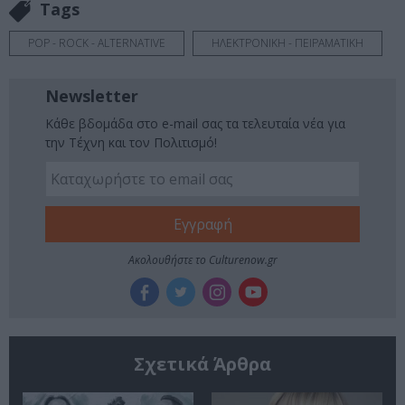
Tags
POP - ROCK - ALTERNATIVE
ΗΛΕΚΤΡΟΝΙΚΗ - ΠΕΙΡΑΜΑΤΙΚΗ
Newsletter
Κάθε βδομάδα στο e-mail σας τα τελευταία νέα για
την Τέχνη και τον Πολιτισμό!
Ακολουθήστε το Culturenow.gr
Σχετικά Άρθρα