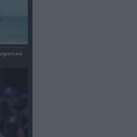
Δημοτικό