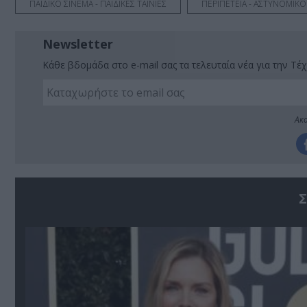
ΠΑΙΔΙΚΟ ΣΙΝΕΜΑ - ΠΑΙΔΙΚΕΣ ΤΑΙΝΙΕΣ
ΠΕΡΙΠΕΤΕΙΑ - ΑΣΤΥΝΟΜΙΚΟ
Newsletter
Κάθε βδομάδα στο e-mail σας τα τελευταία νέα για την Τέχ
Ακο
Σ