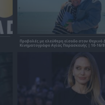
Προβολές με ελεύθερη είσοδο στον Θερινό 
Κινηματογράφο Αγίας Παρασκευής | 10-16/8