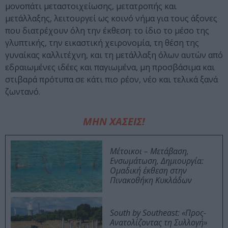
μονοπάτι μεταστοιχείωσης, μετατροπής και
μετάλλαξης, λειτουργεί ως κοινό νήμα για τους άξονες
που διατρέχουν όλη την έκθεση: το ίδιο το μέσο της
γλυπτικής, την εικαστική χειρονομία, τη θέση της
γυναίκας καλλιτέχνη, και τη μετάλλαξη όλων αυτών από
εδραιωμένες ιδέες και παγιωμένα, μη προσβάσιμα και
στιβαρά πρότυπα σε κάτι πιο ρέον, νέο και τελικά ξανά
ζωντανό.
ΜΗΝ ΧΑΣΕΙΣ!
Μέτοικοι – Μετάβαση,
Ενσωμάτωση, Δημιουργία:
Ομαδική έκθεση στην
Πινακοθήκη Κυκλάδων
South by Southeast: «Προς-
Ανατολίζοντας τη Συλλογή»