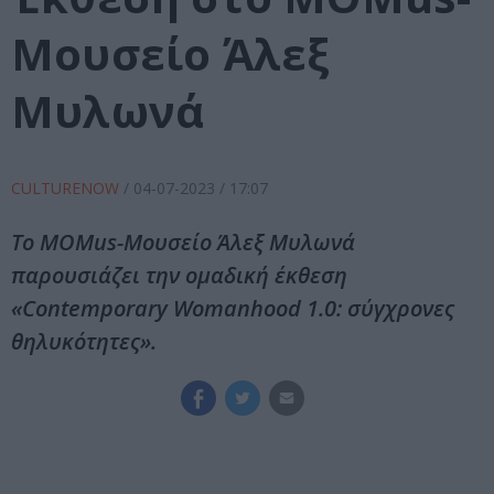
Μουσείο Άλεξ
Μυλωνά
CULTURENOW
/
04-07-2023
/ 17:07
Το MOMus-Μουσείο Άλεξ Μυλωνά
παρουσιάζει την ομαδική έκθεση
«Contemporary Womanhood 1.0: σύγχρονες
θηλυκότητες».