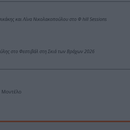
κάκης και Λίνα Νικολακοπούλου στο Φ hill Sessions
ύλης στο Φεστιβάλ στη Σκιά των Βράχων 2026
– Μοντέλο