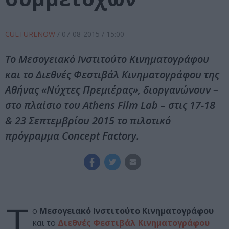
CULTURENOW
/
07-08-2015
/ 15:00
Το Μεσογειακό Ινστιτούτο Κινηματογράφου
και το Διεθνές Φεστιβάλ Κινηματογράφου της
Αθήνας «Νύχτες Πρεμιέρας», διοργανώνουν –
στο πλαίσιο του Athens Film Lab – στις 17-18
& 23 Σεπτεμβρίου 2015 το πιλοτικό
πρόγραμμα Concept Factory.
Τ
ο
Μεσογειακό Ινστιτούτο Κινηματογράφου
και το
Διεθνές Φεστιβάλ Κινηματογράφου