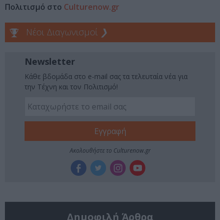
Πολιτισμό στο
Culturenow.gr
Νέοι Διαγωνισμοί
❯
Newsletter
Κάθε βδομάδα στο e-mail σας τα τελευταία νέα για
την Τέχνη και τον Πολιτισμό!
Ακολουθήστε το Culturenow.gr
Δημοφιλή Άρθρα