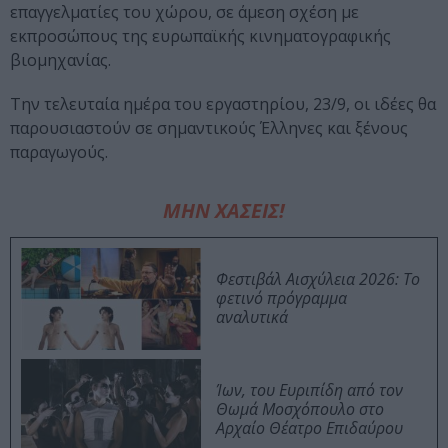
επαγγελματίες του χώρου, σε άμεση σχέση με
εκπροσώπους της ευρωπαϊκής κινηματογραφικής
βιομηχανίας.
Την τελευταία ημέρα του εργαστηρίου, 23/9, οι ιδέες θα
παρουσιαστούν σε σημαντικούς Έλληνες και ξένους
παραγωγούς.
ΜΗΝ ΧΑΣΕΙΣ!
Φεστιβάλ Αισχύλεια 2026: Το
φετινό πρόγραμμα
αναλυτικά
Ίων, του Ευριπίδη από τον
Θωμά Μοσχόπουλο στο
Αρχαίο Θέατρο Επιδαύρου