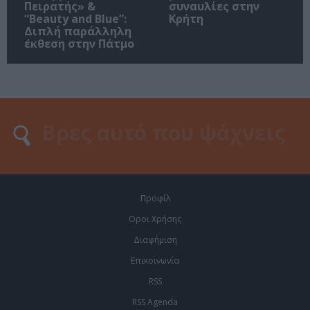
Πειρατής» &
συναυλίες στην
“Beauty and Blue”:
Κρήτη
Διπλή παράλληλη
έκθεση στην Πάτμο
Προφίλ
Οροι Χρήσης
Διαφήμιση
Επικοινωνία
RSS
RSS Agenda