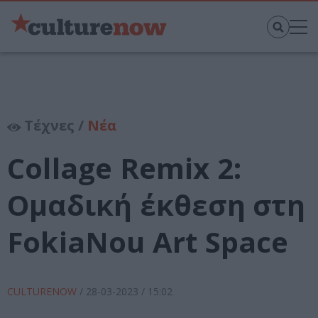
Τέχνες /
Νέα
Collage Remix 2:
Ομαδική έκθεση στη
FokiaNou Art Space
CULTURENOW
/
28-03-2023
/ 15:02