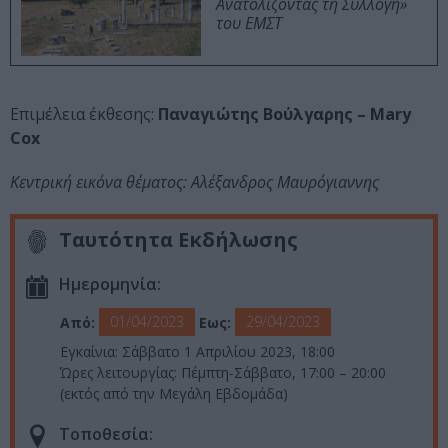
Ανατολίζοντας τη Συλλογή»
του ΕΜΣΤ
Επιμέλεια έκθεσης:
Παναγιώτης Βούλγαρης – Mary
Cox
Κεντρική εικόνα θέματος: Αλέξανδρος Μαυρόγιαννης
Ταυτότητα Εκδήλωσης
Ημερομηνία:
01/04/2023
29/04/2023
Από:
Εως:
Εγκαίνια: Σάββατο 1 Απριλίου 2023, 18:00
Ώρες λειτουργίας: Πέμπτη-Σάββατο, 17:00 – 20:00
(εκτός από την Μεγάλη Εβδομάδα)
Τοποθεσία: