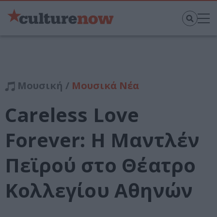
Μουσική /
Μουσικά Νέα
Careless Love
Forever: Η Μαντλέν
Πεϊρού στο Θέατρο
Κολλεγίου Αθηνών