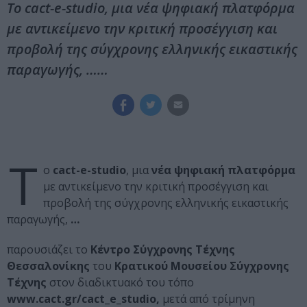
Το cact-e-studio, μια νέα ψηφιακή πλατφόρμα
με αντικείμενο την κριτική προσέγγιση και
προβολή της σύγχρονης ελληνικής εικαστικής
παραγωγής, ……
Τ
ο
cact-e-studio
, μια
νέα ψηφιακή πλατφόρμα
με αντικείμενο την κριτική προσέγγιση και
προβολή της σύγχρονης ελληνικής εικαστικής
παραγωγής,
…
παρουσιάζει το
Κέντρο Σύγχρονης Τέχνης
Θεσσαλονίκης
του
Κρατικού Μουσείου Σύγχρονης
Τέχνης
στον διαδικτυακό του τόπο
www.cact.gr/cact_e_studio,
μετά από τρίμηνη