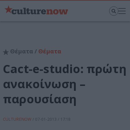
Θέματα /
Θέματα
Cact-e-studio: πρώτη
ανακοίνωση –
παρουσίαση
CULTURENOW
/
07-01-2013
/ 17:18