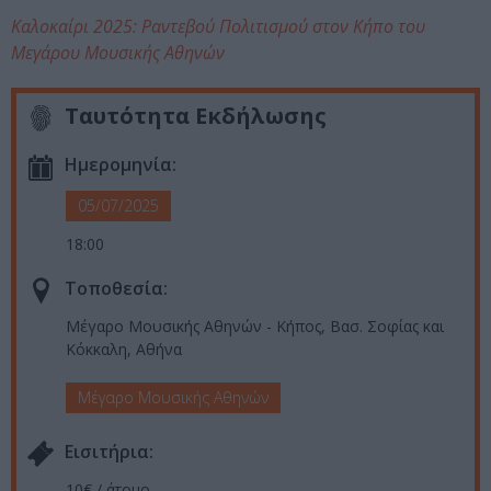
Καλοκαίρι 2025: Ραντεβού Πολιτισμού στον Κήπο του
Μεγάρου Μουσικής Αθηνών
Ταυτότητα Εκδήλωσης
Ημερομηνία:
05/07/2025
18:00
Τοποθεσία:
Μέγαρο Μουσικής Αθηνών - Κήπος, Βασ. Σοφίας και
Κόκκαλη, Αθήνα
Μέγαρο Μουσικής Αθηνών
Eισιτήρια:
10€ / άτομο