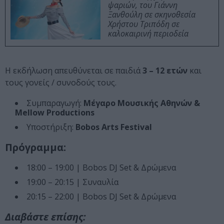
ψαριών, του Γιάννη
Ξανθούλη σε σκηνοθεσία
Χρήστου Τριπόδη σε
καλοκαιρινή περιοδεία
Η εκδήλωση απευθύνεται σε παιδιά
3 – 12 ετών
και
τους γονείς / συνοδούς τους.
Συμπαραγωγή:
Μέγαρο Μουσικής Αθηνών &
Mellow Productions
Υποστήριξη:
Bobos Arts Festival
Πρόγραμμα:
18:00 – 19:00 | Bobos DJ Set & Δρώμενα
19:00 – 20:15 | Συναυλία
20:15 – 22:00 | Bobos DJ Set & Δρώμενα
Διαβάστε επίσης: