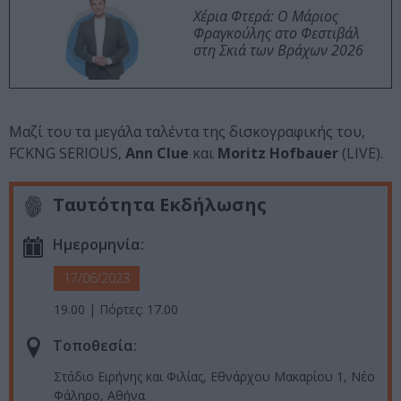
Χέρια Φτερά: Ο Μάριος
Φραγκούλης στο Φεστιβάλ
στη Σκιά των Βράχων 2026
Μαζί του τα μεγάλα ταλέντα της δισκογραφικής του,
FCKNG SERIOUS,
Ann Clue
και
Moritz Hofbauer
(LIVE).
Ταυτότητα Εκδήλωσης
Ημερομηνία:
17/06/2023
19.00 | Πόρτες: 17.00
Τοποθεσία:
Στάδιο Ειρήνης και Φιλίας, Εθνάρχου Μακαρίου 1, Νέο
Φάληρο, Αθήνα