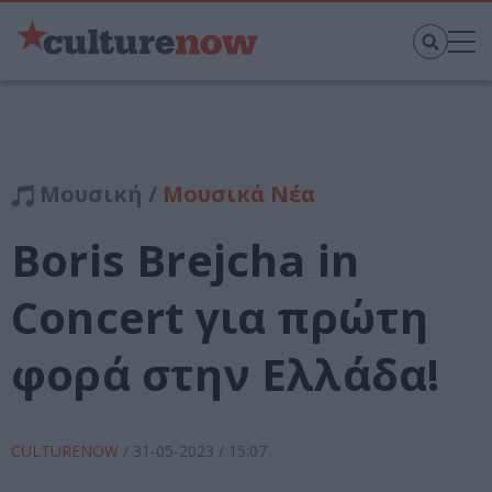
Μουσική /
Μουσικά Νέα
Boris Brejcha in
Concert για πρώτη
φορά στην Ελλάδα!
CULTURENOW
/
31-05-2023
/ 15:07