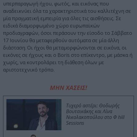
υπερπαραγωγή ήχου, φωτός, και εικόνας που
αναδεικνύει όλα τα χαρακτηριστικά του καλλιτέχνη σε
μία πραγματική εμπειρία για όλες τις αισθήσεις. Σε
ειδικά διαμορφωμένο χώρο ευρωπαϊκών
προδιαγραφών, όσοι περάσουν την είσοδο το Σάββατο
17 Ιουνίου θα μεταφερθούν αυτόματα σε μία άλλη
διάσταση. Οι ήχοι θα μεταμορφώνονται σε εικόνα, οι
εικόνες σε ήχους και ο Boris στο επίκεντρο, με μάσκα ή
χωρίς, να κοντρολάρει τη διάθεση όλων με
αριστοτεχνικό τρόπο.
ΜΗΝ ΧΑΣΕΙΣ!
Τυχερό αστέρι: Θοδωρής
Βουτσικάκης και Λίνα
Νικολακοπούλου στο Φ hill
Sessions