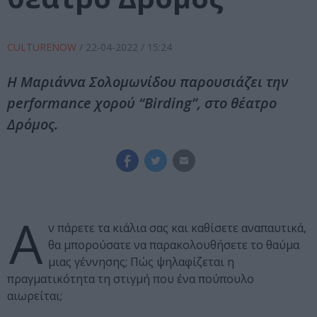
CULTURENOW
/
22-04-2022
/ 15:24
Η Μαριάννα Σολομωνίδου παρουσιάζει την
performance χορού “Birding”, στο θέατρο
Δρόμος.
Α
ν πάρετε τα κιάλια σας και καθίσετε αναπαυτικά,
θα μπορούσατε να παρακολουθήσετε το θαύμα
μιας γέννησης; Πώς ψηλαφίζεται η
πραγματικότητα τη στιγμή που ένα πούπουλο
αιωρείται;