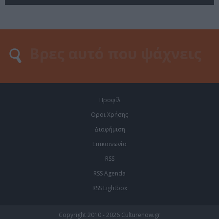
Προφίλ
Οροι Χρήσης
Διαφήμιση
Επικοινωνία
RSS
RSS Agenda
RSS Lightbox
Copyright 2010 - 2026 Culturenow.gr