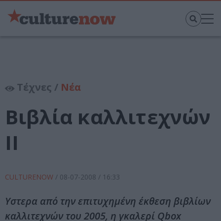
Τέχνες /
Νέα
Βιβλία καλλιτεχνών
ΙΙ
CULTURENOW
/
08-07-2008
/ 16:33
Υστερα από την επιτυχημένη έκθεση βιβλίων
καλλιτεχνών του 2005, η γκαλερί Qbox