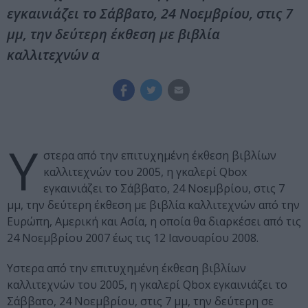
εγκαινιάζει το Σάββατο, 24 Νοεμβρίου, στις 7
μμ, την δεύτερη έκθεση με βιβλία
καλλιτεχνών α
Υ
στερα από την επιτυχημένη έκθεση βιβλίων
καλλιτεχνών του 2005, η γκαλερί Qbox
εγκαινιάζει το Σάββατο, 24 Νοεμβρίου, στις 7
μμ, την δεύτερη έκθεση με βιβλία καλλιτεχνών από την
Ευρώπη, Αμερική και Ασία, η οποία θα διαρκέσει από τις
24 Νοεμβρίου 2007 έως τις 12 Ιανουαρίου 2008.
Υστερα από την επιτυχημένη έκθεση βιβλίων
καλλιτεχνών του 2005, η γκαλερί Qbox εγκαινιάζει το
Σάββατο, 24 Νοεμβρίου, στις 7 μμ, την δεύτερη σε