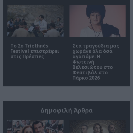
Το 2ο Triethnés
Στα τραγούδια μας
Festival επιστρέφει
χωράνε όλα όσα
στις Πρέσπες
αγαπάμε: Η
Φωτεινή
Βελεσιώτου στο
Φεστιβάλ στο
Πάρκο 2026
Δημοφιλή Άρθρα