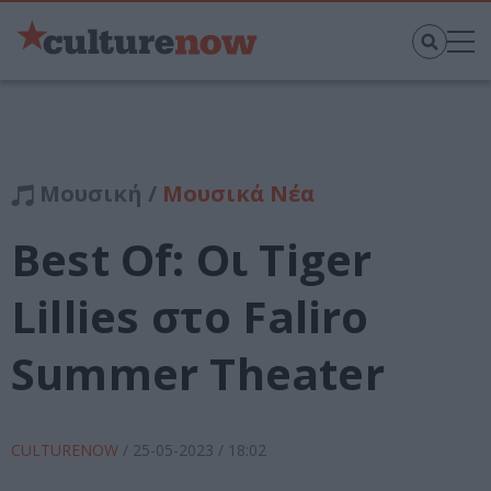
Μουσική /
Μουσικά Νέα
Best Of: Οι Tiger
Lillies στο Faliro
Summer Theater
CULTURENOW
/
25-05-2023
/ 18:02