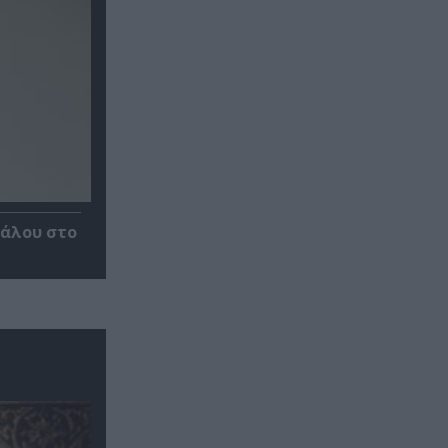
κάλου στο