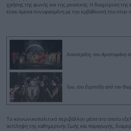
χρήσης της φωνής και της μουσικής. Η διαχείριση της
είναι άμεσα συνυφασμένη με την εμβάθυνσή του στην σ
Λυσιστράτη, του Αριστοφάνη σ
Ίων, του Ευριπίδη από τον Θ
Το κοινωνικοπολιτικό περιβάλλον μέσα στο οποίο εξε
αντίληψη της καθημερινής ζωής και παραγωγής, διαμο