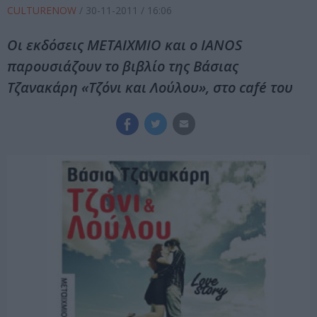
CULTURENOW
/
30-11-2011
/ 16:06
Οι εκδόσεις ΜΕΤΑΙΧΜΙΟ και ο IANOS
παρουσιάζουν το βιβλίο της Βάσιας
Τζανακάρη «Τζόνι και Λούλου», στο café του