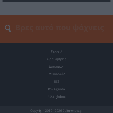
Προφίλ
Οροι Χρήσης
Διαφήμιση
Επικοινωνία
RSS
RSS Agenda
RSS Lightbox
Copyright 2010 - 2026 Culturenow.gr