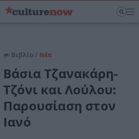
Βιβλίο /
Νέα
Βάσια Τζανακάρη-
Τζόνι και Λούλου:
Παρουσίαση στον
Ιανό