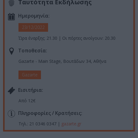
Ταυτότητα Εκδήλωσης
Ημερομηνία:
23/12/2022
Ώρα έναρξης: 21.30 | Οι πόρτες ανοίγουν: 20.30
Τοποθεσία:
Gazarte - Main Stage, Βουτάδων 34, Αθήνα
Gazarte
Eισιτήρια:
Από 12€
Πληροφορίες / Κρατήσεις:
Τηλ.: 21 0346 0347 |
gazarte.gr