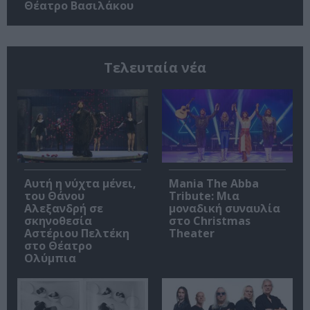
Θέατρο Βασιλάκου
Τελευταία νέα
Αυτή η νύχτα μένει,
Mania The Abba
του Θάνου
Tribute: Μια
Αλεξανδρή σε
μοναδική συναυλία
σκηνοθεσία
στο Christmas
Αστέριου Πελτέκη
Theater
στο Θέατρο
Ολύμπια