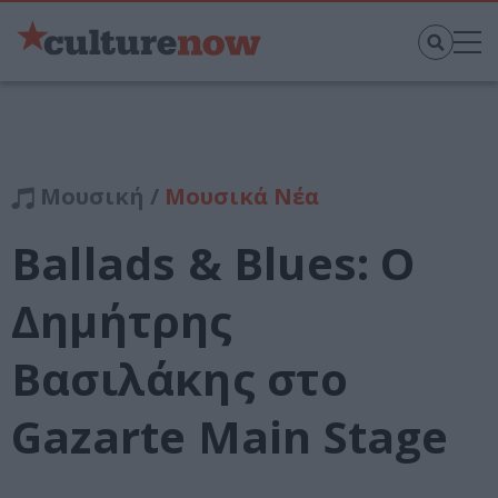
Μουσική /
Μουσικά Νέα
Ballads & Blues: Ο
Δημήτρης
Βασιλάκης στο
Gazarte Main Stage