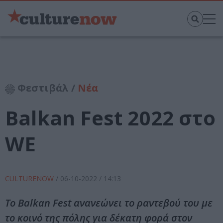
Φεστιβάλ /
Νέα
Balkan Fest 2022 στο
WE
CULTURENOW
/
06-10-2022
/ 14:13
Το Balkan Fest ανανεώνει το ραντεβού του με
το κοινό της πόλης για δέκατη φορά στον