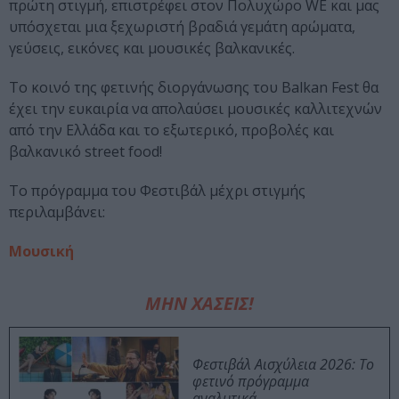
πρώτη στιγμή, επιστρέφει στον Πολυχώρο WE και μας
υπόσχεται μια ξεχωριστή βραδιά γεμάτη αρώματα,
γεύσεις, εικόνες και μουσικές βαλκανικές.
Το κοινό της φετινής διοργάνωσης του Balkan Fest θα
έχει την ευκαιρία να απολαύσει μουσικές καλλιτεχνών
από την Ελλάδα και το εξωτερικό, προβολές και
βαλκανικό street food!
Το πρόγραμμα του Φεστιβάλ μέχρι στιγμής
περιλαμβάνει:
Μουσική
ΜΗΝ ΧΑΣΕΙΣ!
Φεστιβάλ Αισχύλεια 2026: Το
φετινό πρόγραμμα
αναλυτικά