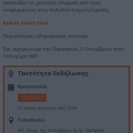
αγκαλιάζει τις μουσικές επιρροές από τους
νεοφερμένους στην πολυπολιτισμική Ευρώπη.
Balkan Street Food
Περισσότερες πληροφορίες σύντομα
Σας περιμένουμε την Παρασκευή 21 Οκτωβρίου στον
Πολυχώρο WE!
Ταυτότητα Εκδήλωσης
Ημερομηνία:
21/10/2022
Οι πόρτες ανοίγουν στις 19:00
Τοποθεσία:
WE, Λεωφ. 3ης Σεπτεμβρίου & Γρ. Λαμπράκη,