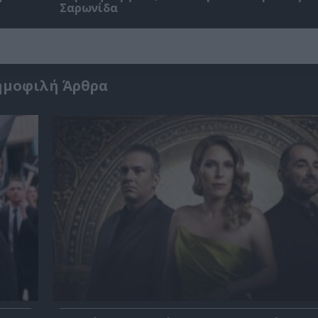
Σαρωνίδα
ημοφιλή Άρθρα