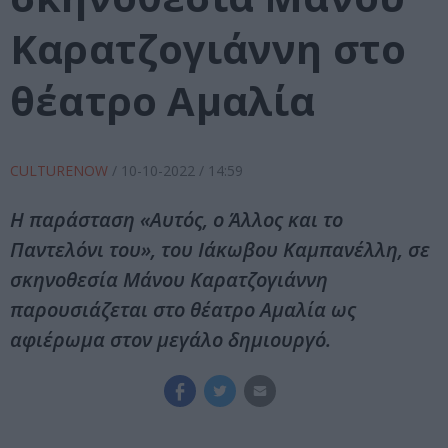
Καρατζογιάννη στο
θέατρο Αμαλία
CULTURENOW
/
10-10-2022
/ 14:59
Η παράσταση «Αυτός, o Άλλος και το
Παντελόνι του», του Ιάκωβου Καμπανέλλη, σε
σκηνοθεσία Μάνου Καρατζογιάννη
παρουσιάζεται στο θέατρο Αμαλία ως
αφιέρωμα στον μεγάλο δημιουργό.