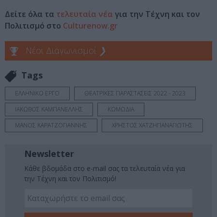
Δείτε όλα τα
τελευταία νέα
για την Τέχνη και τον
Πολιτισμό στο
Culturenow.gr
Νέοι Διαγωνισμοί
❯
Tags
ΕΛΛΗΝΙΚΟ ΕΡΓΟ
ΘΕΑΤΡΙΚΕΣ ΠΑΡΑΣΤΑΣΕΙΣ 2022 - 2023
ΙΑΚΩΒΟΣ ΚΑΜΠΑΝΕΛΛΗΣ
ΚΩΜΩΔΙΑ
ΜΑΝΟΣ ΚΑΡΑΤΖΟΓΙΑΝΝΗΣ
ΧΡΗΣΤΟΣ ΧΑΤΖΗΠΑΝΑΓΙΩΤΗΣ
Newsletter
Κάθε βδομάδα στο e-mail σας τα τελευταία νέα για
την Τέχνη και τον Πολιτισμό!