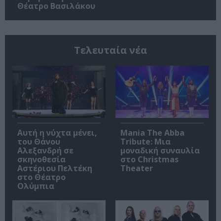
Θέατρο Βασιλάκου
Τελευταία νέα
Αυτή η νύχτα μένει,
Mania The Abba
του Θάνου
Tribute: Μια
Αλεξανδρή σε
μοναδική συναυλία
σκηνοθεσία
στο Christmas
Αστέριου Πελτέκη
Theater
στο Θέατρο
Ολύμπια