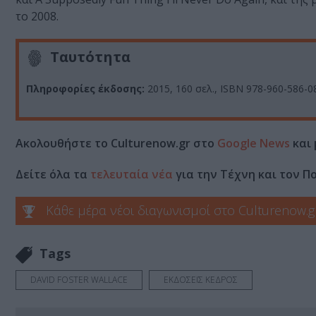
το 2008.
Ταυτότητα
Πληροφορίες έκδοσης:
2015, 160 σελ., ISBN 978-960-586-08
Ακολουθήστε το Culturenow.gr στο
Google News
και 
Δείτε όλα τα
τελευταία νέα
για την Τέχνη και τον Π
Κάθε μέρα νέοι διαγωνισμοί στο Culturenow.g
Tags
DAVID FOSTER WALLACE
ΕΚΔΟΣΕΙΣ ΚΕΔΡΟΣ