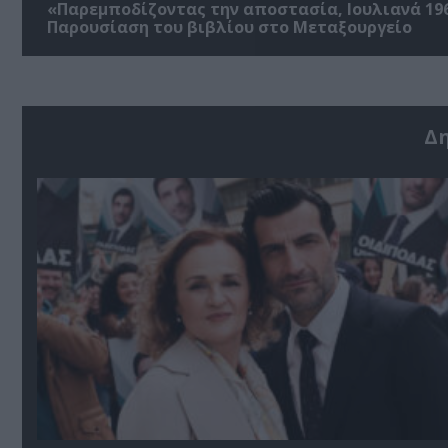
«Παρεμποδίζοντας την αποστασία, Ιουλιανά 196
Παρουσίαση του βιβλίου στο Μεταξουργείο
Δ