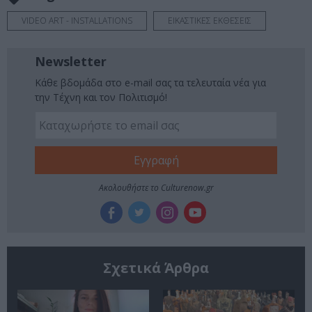
VIDEO ART - INSTALLATIONS
ΕΙΚΑΣΤΙΚΕΣ ΕΚΘΕΣΕΙΣ
Newsletter
Κάθε βδομάδα στο e-mail σας τα τελευταία νέα για
την Τέχνη και τον Πολιτισμό!
Ακολουθήστε το Culturenow.gr
Σχετικά Άρθρα