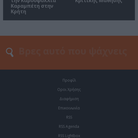
την Καρυοφυλλιά
Κριτικής Μάθησης
Καραμπέτη στην
Κρήτη
Προφίλ
Οροι Χρήσης
Διαφήμιση
Επικοινωνία
RSS
RSS Agenda
RSS Lightbox