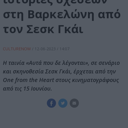
στη Βαρκελώνη από
τον Σεσκ Γκάι
CULTURENOW
/
12-06-2023
/ 14:07
Η ταινία «Αυτά που δε λέγονται», σε σενάριο
και σκηνοθεσία Σεσκ Γκάι, έρχεται από την
One from the Heart στους κινηματογράφους
από τις 15 Ιουνίου.