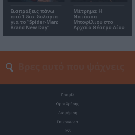
Εισπράξεις πάνω
Μέτρημα: Η
από 1 δισ. δολάρια
Νατάσσα
για το “Spider-Man:
Μποφίλιου στο
Brand New Day”
Αρχαίο Θέατρο Δίου
Προφίλ
Οροι Χρήσης
Διαφήμιση
Επικοινωνία
RSS