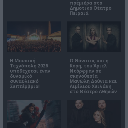
πρεμιέρα στο
Δημοτικό Θέατρο
Πειραιά
Η Μουσική
Ο Θάνατος και η
Τεχνόπολη 2026
Κόρη, του Άριελ
υποδέχεται έναν
Ντόρφμαν σε
δυναμικό
σκηνοθεσία
συναυλιακό
Μανώλη Δούνια και
Σεπτέμβριο!
Αιμίλιου Χειλάκη
στο Θέατρο Αθηνών