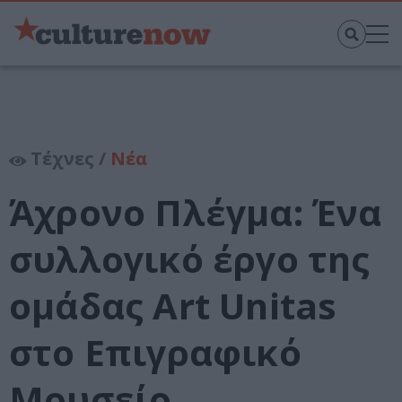
Τέχνες /
Νέα
Άχρονο Πλέγμα: Ένα
συλλογικό έργο της
ομάδας Art Unitas
στο Επιγραφικό
Μουσείο