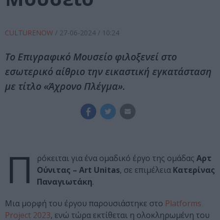
CULTURENOW
/
27-06-2024
/ 10:24
Το Επιγραφικό Μουσείο φιλοξενεί στο
εσωτερικό αίθριο την εικαστική εγκατάσταση
με τίτλο «Άχρονο Πλέγμα».
Π
ρόκειται για ένα ομαδικό έργο της ομάδας
Αρτ
Ούνιτας – Art Unitas
, σε επιμέλεια
Κατερίνας
Παναγιωτάκη
.
Μια μορφή του έργου παρουσιάστηκε στο
Platforms
Project 2023
, ενώ τώρα εκτίθεται η ολοκληρωμένη του