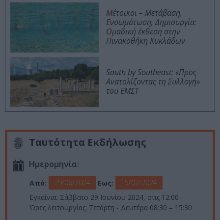
Μέτοικοι – Μετάβαση,
Ενσωμάτωση, Δημιουργία:
Ομαδική έκθεση στην
Πινακοθήκη Κυκλάδων
South by Southeast: «Προς-
Ανατολίζοντας τη Συλλογή»
του ΕΜΣΤ
Ταυτότητα Εκδήλωσης
Ημερομηνία:
29/06/2024
15/07/2024
Από:
Εως:
Εγκαίνια: Σάββατο 29 Ιουνίου 2024, στις 12:00
Ώρες λειτουργίας: Τετάρτη - Δευτέρα 08:30 – 15:30