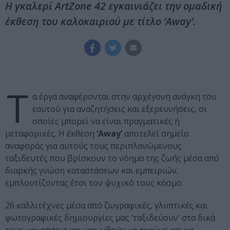
Η γκαλερί ArtZone 42 εγκαινιάζει την ομαδική
έκθεση του καλοκαιριού με τίτλο ‘Away’.
Τ
α έργα αναφέρονται στην αρχέγονη ανάγκη του
εαυτού για αναζητήσεις και εξερευνήσεις, οι
οποίες μπορεί να είναι πραγματικές ή
μεταφορικές. Η έκθεση
‘Away’
αποτελεί σημείο
αναφοράς για αυτούς τους περιπλανώμενους
ταξιδευτές που βρίσκουν το νόημα της ζωής μέσα από
διαρκής γνώση καταστάσεων και εμπειριών,
εμπλουτίζοντας έτσι τον ψυχικό τους κόσμο.
26 καλλιτέχνες μέσα από ζωγραφικές, γλυπτικές και
φωτογραφικές δημιουργίες μας ‘ταξιδεύουν’ στα δικά