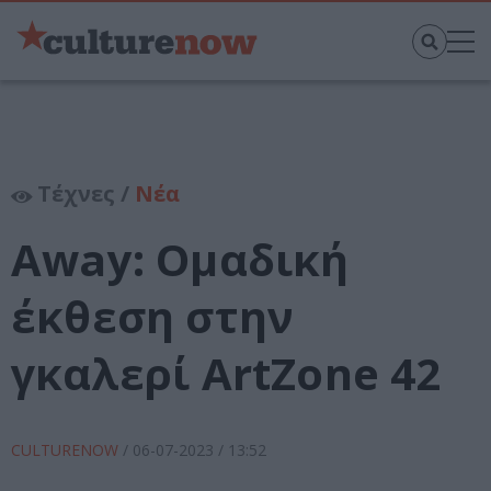
Τέχνες /
Νέα
Away: Ομαδική
έκθεση στην
γκαλερί ArtZone 42
CULTURENOW
/
06-07-2023
/ 13:52