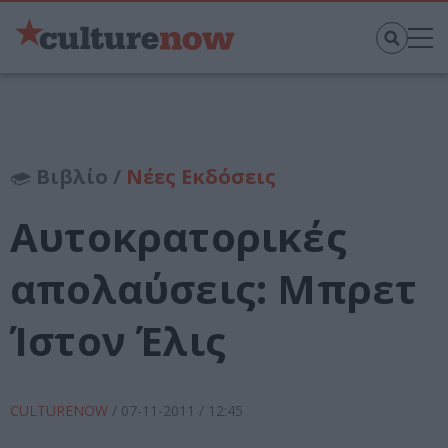
Βιβλίο /
Νέες Εκδόσεις
Αυτοκρατορικές
απολαύσεις: Μπρετ
Ίστον Έλις
CULTURENOW
/
07-11-2011
/ 12:45