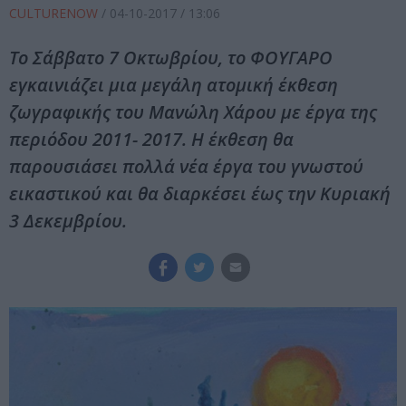
CULTURENOW
/
04-10-2017
/ 13:06
Το Σάββατο 7 Οκτωβρίου, το ΦΟΥΓΑΡΟ
εγκαινιάζει μια μεγάλη ατομική έκθεση
ζωγραφικής του Μανώλη Χάρου με έργα της
περιόδου 2011- 2017. Η έκθεση θα
παρουσιάσει πολλά νέα έργα του γνωστού
εικαστικού και θα διαρκέσει έως την Κυριακή
3 Δεκεμβρίου.​