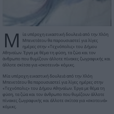
Μ
ία υπέροχη εικαστική δουλειά από την Χλόη
Μπενετάτου θα παρουσιαστεί για λίγες
ημέρες στην «Τεχνόπολις» του Δήμου
Αθηναίων. Έργα με θέμα τη φύση, τα ζώα και τον
άνθρωπο που θυμίζουν άλλοτε πίνακες ζωγραφικής και
άλλοτε σκίτσα για «σκοτεινά» κόμικς.
Μία υπέροχη εικαστική δουλειά από την Χλόη
Μπενετάτου θα παρουσιαστεί για λίγες ημέρες στην
«Τεχνόπολις» του Δήμου Αθηναίων. Έργα με θέμα τη
φύση, τα ζώα και τον άνθρωπο που θυμίζουν άλλοτε
πίνακες ζωγραφικής και άλλοτε σκίτσα για «σκοτεινά»
κόμικς.