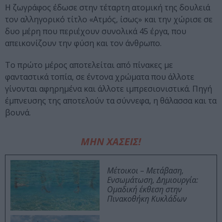
Η ζωγράφος έδωσε στην τέταρτη ατομική της δουλειά
τον αλληγορικό τίτλο «Ατμός, ίσως» και την χώρισε σε
δυο μέρη που περιέχουν συνολικά 45 έργα, που
απεικονίζουν την φύση και τον άνθρωπο.
Το πρώτο μέρος αποτελείται από πίνακες με
φανταστικά τοπία, σε έντονα χρώματα που άλλοτε
γίνονται αφηρημένα και άλλοτε ιμπρεσιονιστικά. Πηγή
έμπνευσης της αποτελούν τα σύννεφα, η θάλασσα και τα
βουνά.
ΜΗΝ ΧΑΣΕΙΣ!
Μέτοικοι – Μετάβαση,
Ενσωμάτωση, Δημιουργία:
Ομαδική έκθεση στην
Πινακοθήκη Κυκλάδων